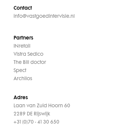
Contact
info@vastgoedintervisie.nl
Partners
INretail
Vistra Sedico
The Bill doctor
Spect
Archilos
Adres
Laan van Zuid Hoorn 60
2289 DE Rijswijk
+31 (0)70 - 41 30 650