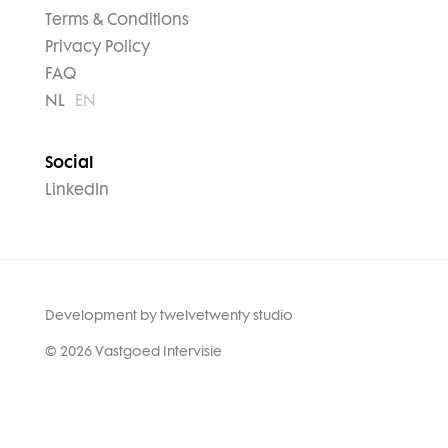
Terms & Conditions
Privacy Policy
FAQ
NL
EN
Social
LinkedIn
Development by
twelvetwenty studio
© 2026 Vastgoed Intervisie