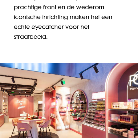
prachtige front en de wederom
iconische inrichting maken het een
echte eyecatcher voor het
straatbeeld.