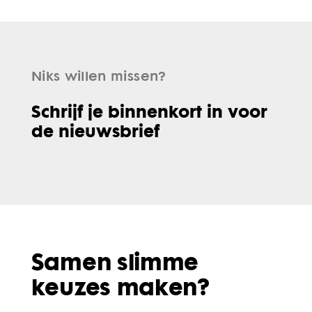
Niks willen missen?
Schrijf je binnenkort in voor
de nieuwsbrief
Samen slimme
keuzes maken?