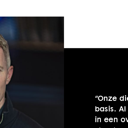
“Onze die