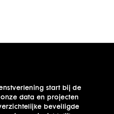
nstverlening start bij de