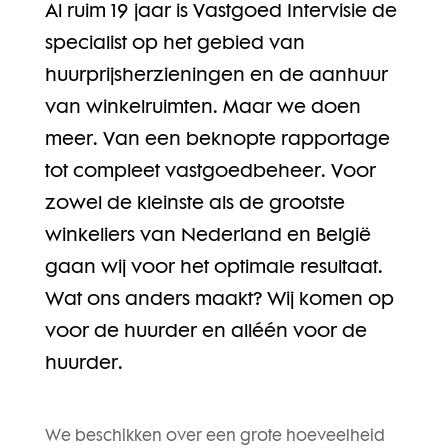
Al ruim 19 jaar is Vastgoed Intervisie de
specialist op het gebied van
huurprijsherzieningen en de aanhuur
van winkelruimten. Maar we doen
meer. Van een beknopte rapportage
tot compleet vastgoedbeheer. Voor
zowel de kleinste als de grootste
winkeliers van Nederland en België
gaan wij voor het optimale resultaat.
Wat ons anders maakt? Wij komen op
voor de huurder en alléén voor de
huurder.
We beschikken over een grote hoeveelheid