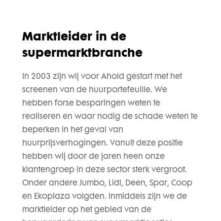
Marktleider in de
supermarktbranche
In 2003 zijn wij voor Ahold gestart met het
screenen van de huurportefeuille. We
hebben forse besparingen weten te
realiseren en waar nodig de schade weten te
beperken in het geval van
huurprijsverhogingen. Vanuit deze positie
hebben wij door de jaren heen onze
klantengroep in deze sector sterk vergroot.
Onder andere Jumbo, Lidl, Deen, Spar, Coop
en Ekoplaza volgden. Inmiddels zijn we de
marktleider op het gebied van de