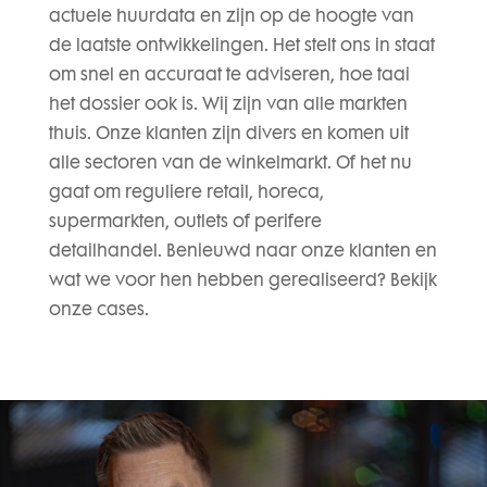
actuele huurdata en zijn op de hoogte van
de laatste ontwikkelingen. Het stelt ons in staat
om snel en accuraat te adviseren, hoe taai
het dossier ook is. Wij zijn van alle markten
thuis. Onze klanten zijn divers en komen uit
alle sectoren van de winkelmarkt. Of het nu
gaat om reguliere retail, horeca,
supermarkten, outlets of perifere
detailhandel. Benieuwd naar onze klanten en
wat we voor hen hebben gerealiseerd? Bekijk
onze cases.