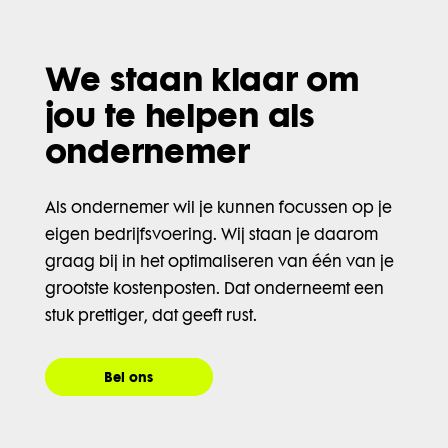
We staan klaar om
jou te helpen als
ondernemer
Als ondernemer wil je kunnen focussen op je
eigen bedrijfsvoering. Wij staan je daarom
graag bij in het optimaliseren van één van je
grootste kostenposten. Dat onderneemt een
stuk prettiger, dat geeft rust.
Bel ons