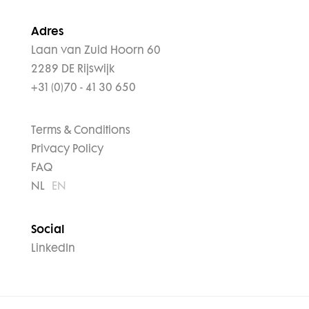
Adres
Laan van Zuid Hoorn 60
2289 DE Rijswijk
+31 (0)70 - 41 30 650
Terms & Conditions
Privacy Policy
FAQ
NL
EN
Social
LinkedIn