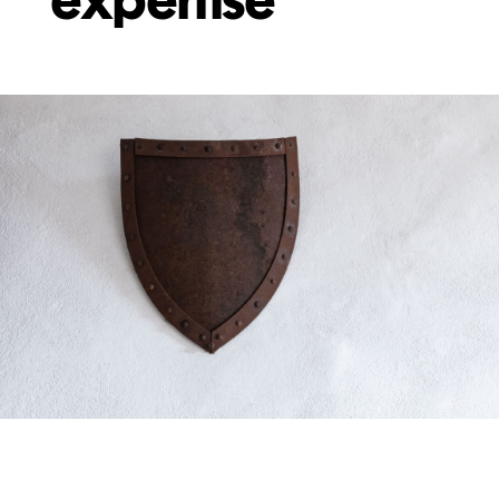
expertise