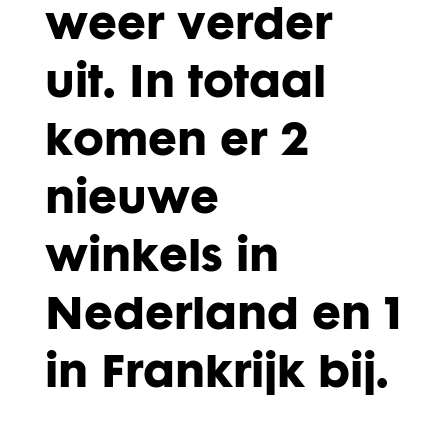
weer verder
uit. In totaal
komen er 2
nieuwe
winkels in
Nederland en 1
in Frankrijk bij.