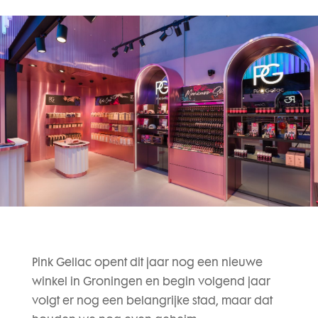
Pink Gellac opent dit jaar nog een nieuwe
winkel in Groningen en begin volgend jaar
volgt er nog een belangrijke stad, maar dat