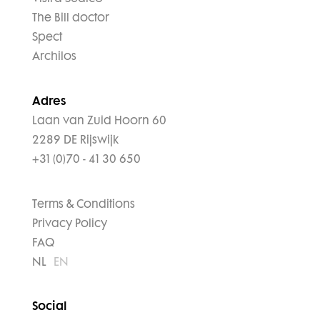
The Bill doctor
Spect
Archilos
Adres
Laan van Zuid Hoorn 60
2289 DE Rijswijk
+31 (0)70 - 41 30 650
Terms & Conditions
Privacy Policy
FAQ
NL
EN
Social