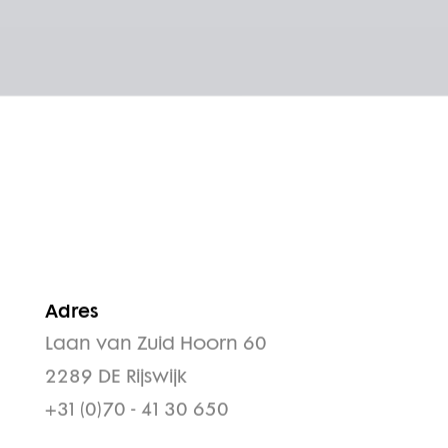
Adres
Laan van Zuid Hoorn 60
2289 DE Rijswijk
+31 (0)70 - 41 30 650