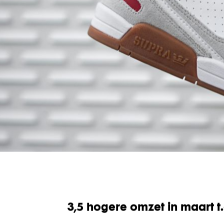
3,5 hogere omzet in maart t.