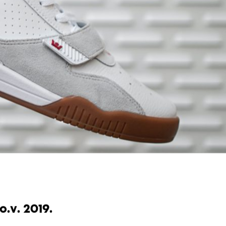
o.v. 2019.