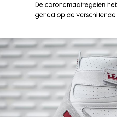
De coronamaatregelen hebbe
gehad op de verschillende 