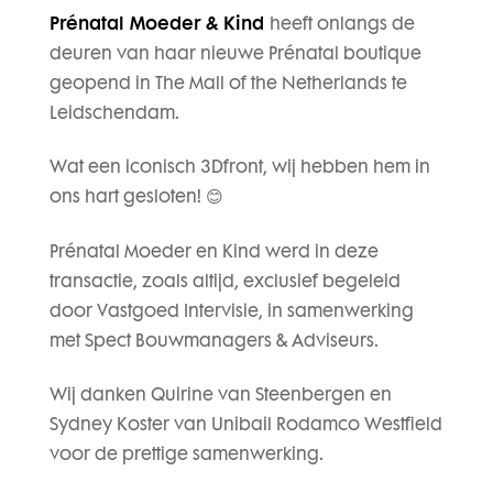
Prénatal Moeder & Kind
heeft onlangs de
deuren van haar nieuwe Prénatal boutique
geopend in The Mall of the Netherlands te
Leidschendam.
Wat een iconisch 3Dfront, wij hebben hem in
ons hart gesloten! 😊
Prénatal Moeder en Kind werd in deze
transactie, zoals altijd, exclusief begeleid
door Vastgoed Intervisie, in samenwerking
met Spect Bouwmanagers & Adviseurs.
Wij danken Quirine van Steenbergen en
Sydney Koster van Unibail Rodamco Westfield
voor de prettige samenwerking.