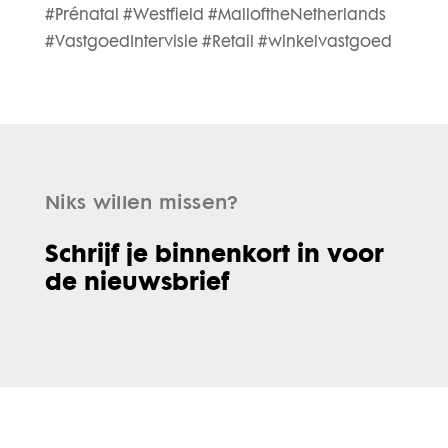
#Prénatal #Westfield #MalloftheNetherlands
#VastgoedIntervisie #Retail #winkelvastgoed
Niks willen missen?
Schrijf je binnenkort in voor
de nieuwsbrief