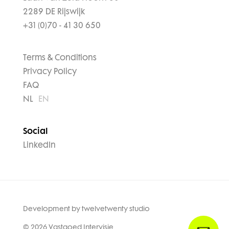
2289 DE Rijswijk
+31 (0)70 - 41 30 650
Terms & Conditions
Privacy Policy
FAQ
NL
EN
Social
LinkedIn
Development by
twelvetwenty studio
© 2026 Vastgoed Intervisie