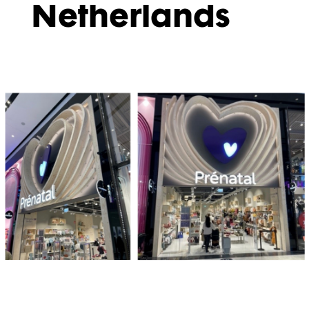
Netherlands