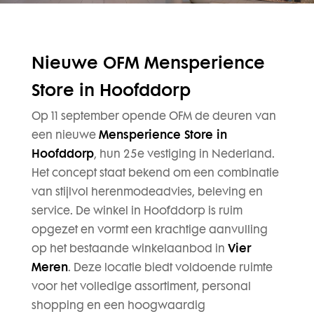
Nieuwe OFM Mensperience
Store in Hoofddorp
Op 11 september opende OFM de deuren van
een nieuwe
Mensperience Store in
Hoofddorp
, hun 25e vestiging in Nederland.
Het concept staat bekend om een combinatie
van stijlvol herenmodeadvies, beleving en
service. De winkel in Hoofddorp is ruim
opgezet en vormt een krachtige aanvulling
op het bestaande winkelaanbod in
Vier
Meren
. Deze locatie biedt voldoende ruimte
voor het volledige assortiment, personal
shopping en een hoogwaardig