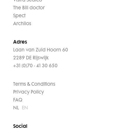
Vistra Sedico
The Bill doctor
Spect
Archilos
Adres
Laan van Zuid Hoorn 60
2289 DE Rijswijk
+31 (0)70 - 41 30 650
Terms & Conditions
Privacy Policy
FAQ
NL
EN
Social