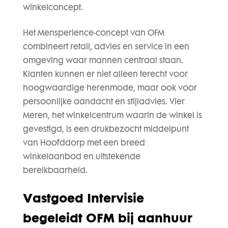
winkelconcept.
Het Mensperience-concept van OFM
combineert retail, advies en service in een
omgeving waar mannen centraal staan.
Klanten kunnen er niet alleen terecht voor
hoogwaardige herenmode, maar ook voor
persoonlijke aandacht en stijladvies. Vier
Meren, het winkelcentrum waarin de winkel is
gevestigd, is een drukbezocht middelpunt
van Hoofddorp met een breed
winkelaanbod en uitstekende
bereikbaarheid.
Vastgoed Intervisie
begeleidt OFM bij aanhuur