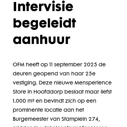
Intervisie
begeleidt
aanhuur
OFM heeft op 11 september 2025 de
deuren geopend van haar 25e
vestiging. Deze nieuwe Mensperience
Store in Hoofddorp beslaat maar liefst
1.000 m² en bevindt zich op een
prominente locatie aan het
Burgemeester van Stamplein 274,