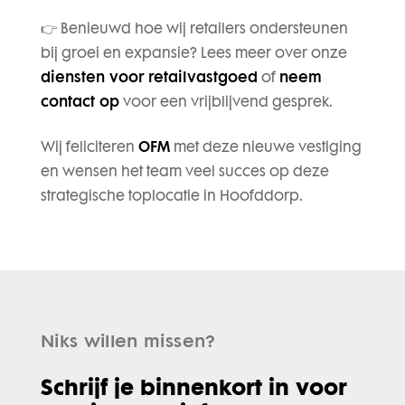
👉 Benieuwd hoe wij retailers ondersteunen
bij groei en expansie? Lees meer over onze
diensten voor retailvastgoed
of
neem
contact op
voor een vrijblijvend gesprek.
Wij feliciteren
OFM
met deze nieuwe vestiging
en wensen het team veel succes op deze
strategische toplocatie in Hoofddorp.
Niks willen missen?
Schrijf je binnenkort in voor