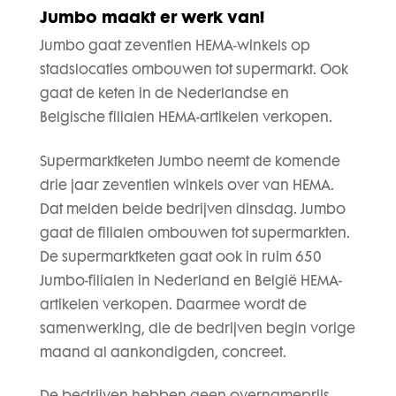
Jumbo maakt er werk van!
Jumbo gaat zeventien HEMA-winkels op
stadslocaties ombouwen tot supermarkt. Ook
gaat de keten in de Nederlandse en
Belgische filialen HEMA-artikelen verkopen.
Supermarktketen Jumbo neemt de komende
drie jaar zeventien winkels over van HEMA.
Dat
melden beide bedrijven dinsdag
. Jumbo
gaat de filialen ombouwen tot supermarkten.
De supermarktketen gaat ook in ruim 650
Jumbo-filialen in Nederland en België HEMA-
artikelen verkopen. Daarmee wordt de
samenwerking, die de bedrijven begin vorige
maand al
aankondigden
, concreet.