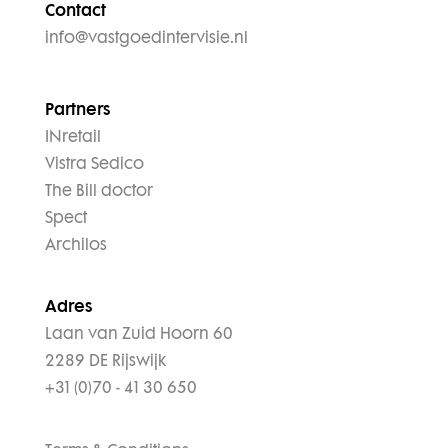
Contact
info@vastgoedintervisie.nl
Partners
INretail
Vistra Sedico
The Bill doctor
Spect
Archilos
Adres
Laan van Zuid Hoorn 60
2289 DE Rijswijk
+31 (0)70 - 41 30 650