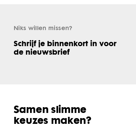
Niks willen missen?
Schrijf je binnenkort in voor
de nieuwsbrief
Samen slimme
keuzes maken?