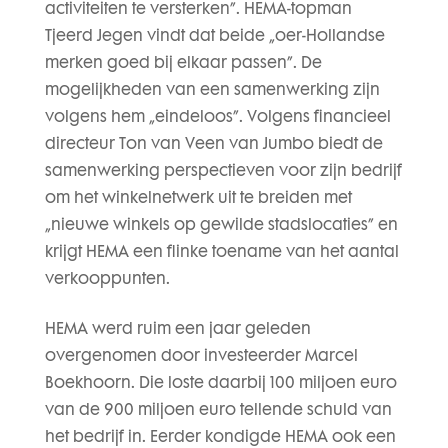
activiteiten te versterken”. HEMA-topman
Tjeerd Jegen vindt dat beide „oer-Hollandse
merken goed bij elkaar passen”. De
mogelijkheden van een samenwerking zijn
volgens hem „eindeloos”. Volgens financieel
directeur Ton van Veen van Jumbo biedt de
samenwerking perspectieven voor zijn bedrijf
om het winkelnetwerk uit te breiden met
„nieuwe winkels op gewilde stadslocaties” en
krijgt HEMA een flinke toename van het aantal
verkooppunten.
HEMA werd ruim een jaar geleden
overgenomen door investeerder Marcel
Boekhoorn. Die loste daarbij 100 miljoen euro
van de 900 miljoen euro tellende schuld van
het bedrijf in. Eerder kondigde HEMA ook een