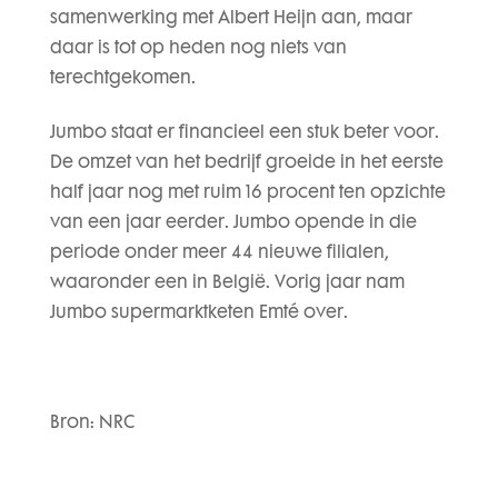
samenwerking met Albert Heijn aan, maar
daar is tot op heden nog niets van
terechtgekomen.
Jumbo staat er financieel een stuk beter voor.
De omzet van het bedrijf groeide in het eerste
half jaar nog met ruim 16 procent ten opzichte
van een jaar eerder. Jumbo opende in die
periode onder meer 44 nieuwe filialen,
waaronder een in België. Vorig jaar nam
Jumbo supermarktketen Emté over.
Bron: NRC