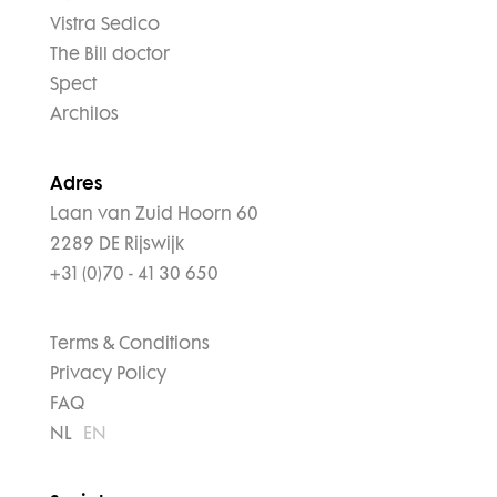
Vistra Sedico
The Bill doctor
Spect
Archilos
Adres
Laan van Zuid Hoorn 60
2289 DE Rijswijk
+31 (0)70 - 41 30 650
Terms & Conditions
Privacy Policy
FAQ
NL
EN