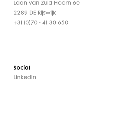
Laan van Zuid Hoorn 60
2289 DE Rijswijk
+31 (0)70 - 41 30 650
Social
LinkedIn