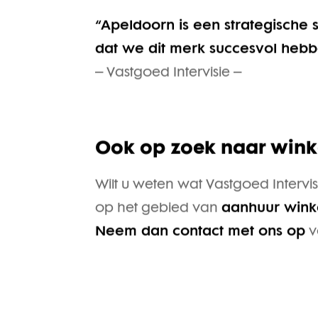
“Apeldoorn is een strategische s
dat we dit merk succesvol heb
– Vastgoed Intervisie –
Ook op zoek naar wink
Wilt u weten wat Vastgoed Interv
op het gebied van
aanhuur wink
Neem dan contact met ons op
v